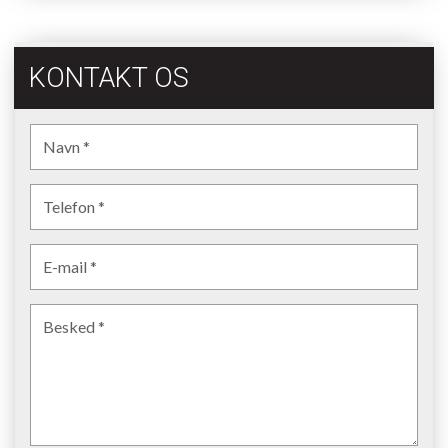
KONTAKT OS