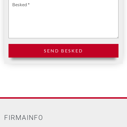
FIRMAINFO