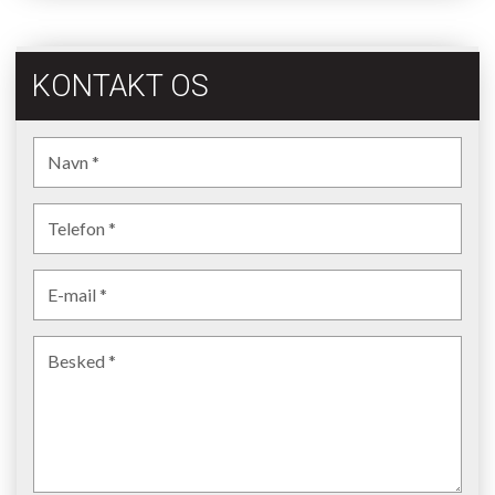
KONTAKT OS